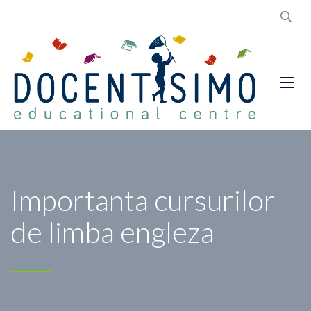
Importanta cursurilor
de limba engleza