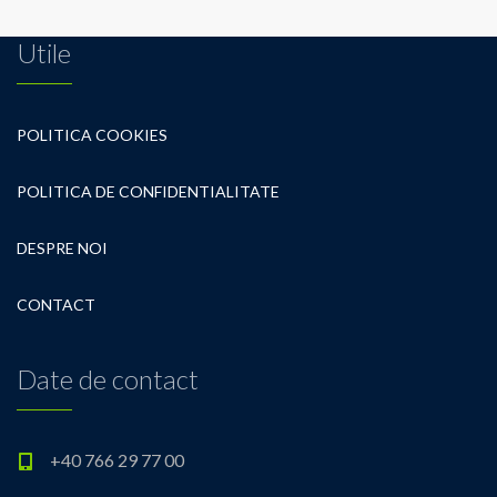
Utile
POLITICA COOKIES
POLITICA DE CONFIDENTIALITATE
DESPRE NOI
CONTACT
Date de contact
+40 766 29 77 00